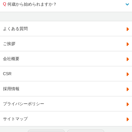
何歳から始められますか？
よくある質問
ご挨拶
会社概要
CSR
採用情報
プライバシーポリシー
サイトマップ