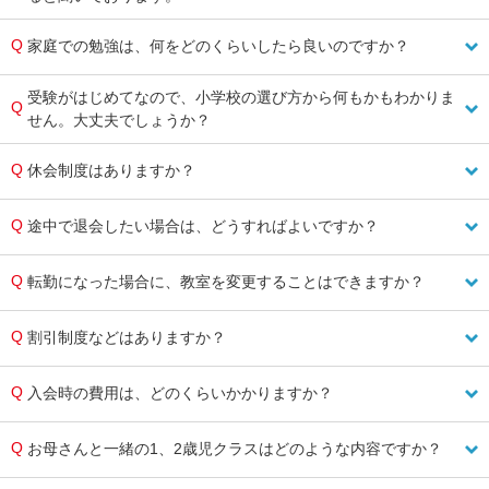
家庭での勉強は、何をどのくらいしたら良いのですか？
受験がはじめてなので、小学校の選び方から何もかもわかりま
せん。大丈夫でしょうか？
休会制度はありますか？
途中で退会したい場合は、どうすればよいですか？
転勤になった場合に、教室を変更することはできますか？
割引制度などはありますか？
入会時の費用は、どのくらいかかりますか？
お母さんと一緒の1、2歳児クラスはどのような内容ですか？