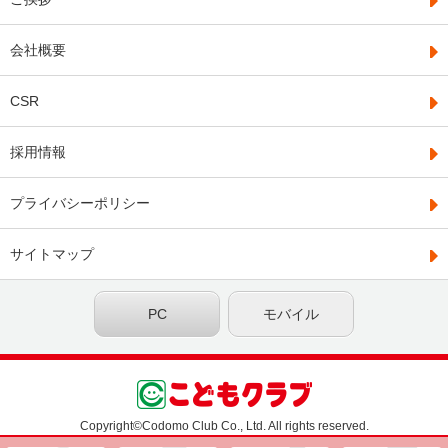
会社概要
CSR
採用情報
プライバシーポリシー
サイトマップ
PC
モバイル
Copyright©Codomo Club Co., Ltd. All rights reserved.