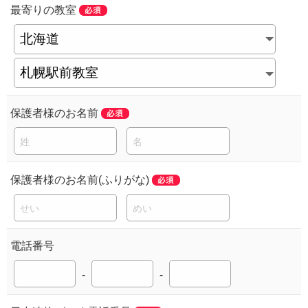
最寄りの教室
保護者様のお名前
保護者様のお名前(ふりがな)
電話番号
-
-