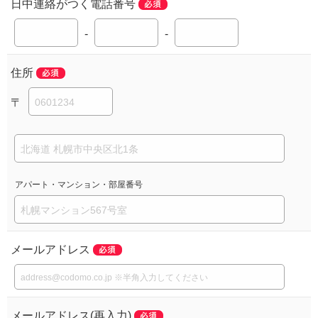
日中連絡がつく電話番号
-
-
住所
〒
アパート・マンション・部屋番号
メールアドレス
メールアドレス(再入力)