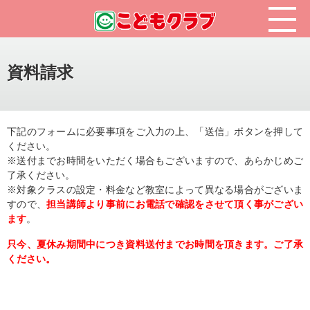
資料請求
下記のフォームに必要事項をご入力の上、「送信」ボタンを押して
ください。
※送付までお時間をいただく場合もございますので、あらかじめご
了承ください。
※対象クラスの設定・料金など教室によって異なる場合がございま
すので、
担当講師より事前にお電話で確認をさせて頂く事がござい
ます
。
只今、夏休み期間中につき資料送付までお時間を頂きます。ご了承
ください。