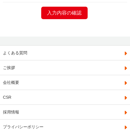
よくある質問
ご挨拶
会社概要
CSR
採用情報
プライバシーポリシー