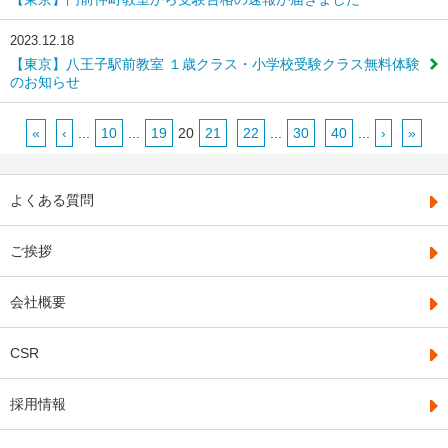
2023.12.18
【東京】八王子駅前教室 １歳クラス・小学校受験クラス無料体験
のお知らせ
«
‹
...
10
...
19
20
21
22
...
30
40
...
›
»
よくある質問
ご挨拶
会社概要
CSR
採用情報