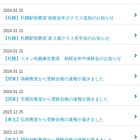
2024.01.15
【札幌】札幌駅前教室 柏桜会年少クラス追加のお知らせ
2024.01.15
【札幌】札幌駅前教室 新３歳クラス見学会のお知らせ
2024.01.15
【札幌】イオン札幌麻生教室 柏桜会年中体験会のお知らせ
2024.01.11
【関東】高崎教室から受験合格の速報が届きました
2024.01.10
【関東】宇都宮教室から受験合格の速報が届きました
2023.12.25
【東北】弘前教室から受験合格の速報が届きました
2023.12.20
【東京】門前仲町教室から受験合格の速報が届きました